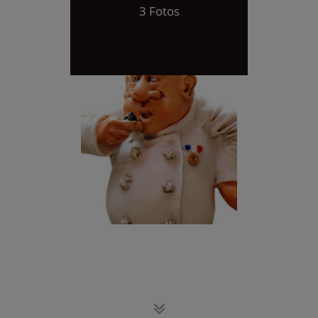
3 Fotos