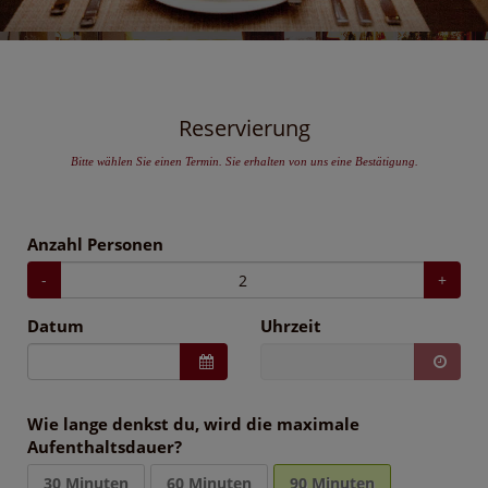
Reservierung
Bitte wählen Sie einen Termin. Sie erhalten von uns eine Bestätigung.
Anzahl Personen
-
+
Datum
Uhrzeit
Wie lange denkst du, wird die maximale
Aufenthaltsdauer?
30 Minuten
60 Minuten
90 Minuten