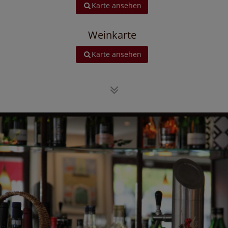
Karte ansehen
Weinkarte
Karte ansehen