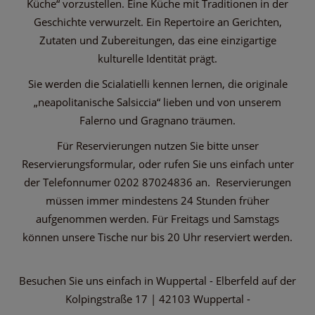
Küche“ vorzustellen. Eine Küche mit Traditionen in der
Geschichte verwurzelt. Ein Repertoire an Gerichten,
Zutaten und Zubereitungen, das eine einzigartige
kulturelle Identität prägt.
Sie werden die Scialatielli kennen lernen, die originale
„neapolitanische Salsiccia“ lieben und von unserem
Falerno und Gragnano träumen.
Für Reservierungen nutzen Sie bitte unser
Reservierungsformular, oder rufen Sie uns einfach unter
der Telefonnumer 0202 87024836 an. Reservierungen
müssen immer mindestens 24 Stunden früher
aufgenommen werden. Für Freitags und Samstags
können unsere Tische nur bis 20 Uhr reserviert werden.
Besuchen Sie uns einfach in Wuppertal - Elberfeld auf der
Kolpingstraße 17 | 42103 Wuppertal -