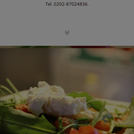
Tel. 0202-87024836.