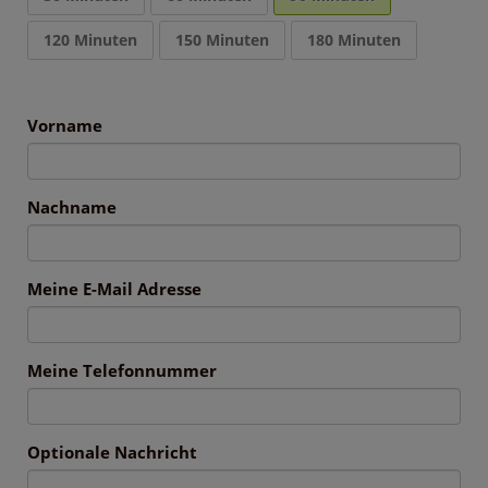
120 Minuten
150 Minuten
180 Minuten
Vorname
Nachname
Meine E-Mail Adresse
Meine Telefonnummer
Optionale Nachricht