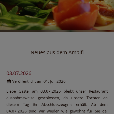
Neues aus dem Amalfi
03.07.2026
Veröffentlicht am 01. Juli 2026
Liebe Gäste, am 03.07.2026 bleibt unser Restaurant
ausnahmsweise geschlossen, da unsere Tochter an
diesem Tag ihr Abschlusszeugnis erhält. Ab dem
04.07.2026 sind wir wieder wie gewohnt für Sie da.