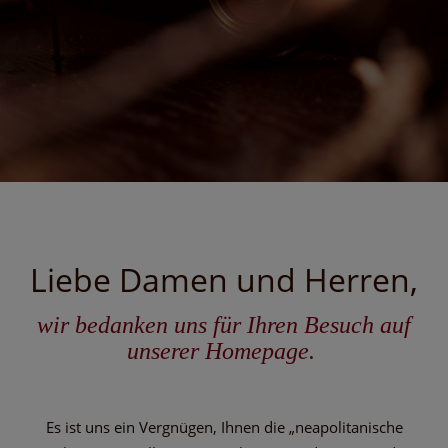
Liebe Damen und Herren,
wir bedanken uns für Ihren Besuch auf
unserer Homepage.
Es ist uns ein Vergnügen, Ihnen die „neapolitanische