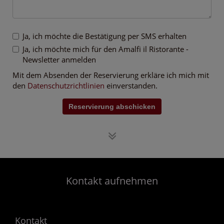
Ja, ich möchte die Bestätigung per SMS erhalten
Ja, ich möchte mich für den Amalfi il Ristorante -
Newsletter anmelden
Mit dem Absenden der Reservierung erkläre ich mich mit
den
Datenschutzrichtlinien
einverstanden.
Reservierung abschicken
Kontakt aufnehmen
Kontakt