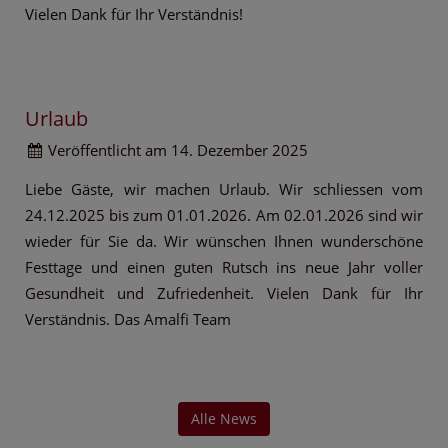
Vielen Dank für Ihr Verständnis!
Urlaub
Veröffentlicht am 14. Dezember 2025
Liebe Gäste, wir machen Urlaub. Wir schliessen vom
24.12.2025 bis zum 01.01.2026. Am 02.01.2026 sind wir
wieder für Sie da. Wir wünschen Ihnen wunderschöne
Festtage und einen guten Rutsch ins neue Jahr voller
Gesundheit und Zufriedenheit. Vielen Dank für Ihr
Verständnis. Das Amalfi Team
Alle News