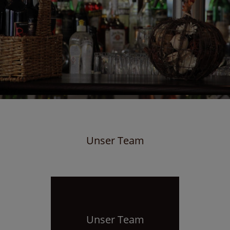
Unser Team
Unser Team