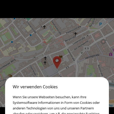
Wir verwenden Cookies
Wenn Sie unsere Webseiten besuchen, kann Ihre
Systemsoftware Informationen in Form von Cookies oder
Leaflet
| ©
OpenStreetMap
anderen Technologien von uns und unseren Partnern
abrufen oder speichern, um z.B. die gewünschte Funktion